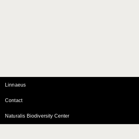
Linnaeus
Contact
Naturalis Biodiversity Center