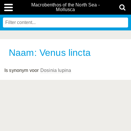
Macrobenthos of the North Sea -
Mollusca
Naam: Venus lincta
Is synonym voor
Dosinia lupina